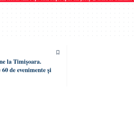
ine la Timișoara.
 60 de evenimente și