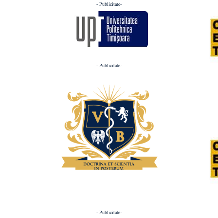
- Publicitate-
- Publicitate-
- Publicitate-