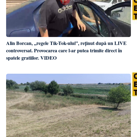
Alin Borcan, ,,regele Tik-Tok-ului”, reținut după un LIVE
controversat. Provocarea care l-ar putea trimite direct în
spatele gratiilor. VIDEO