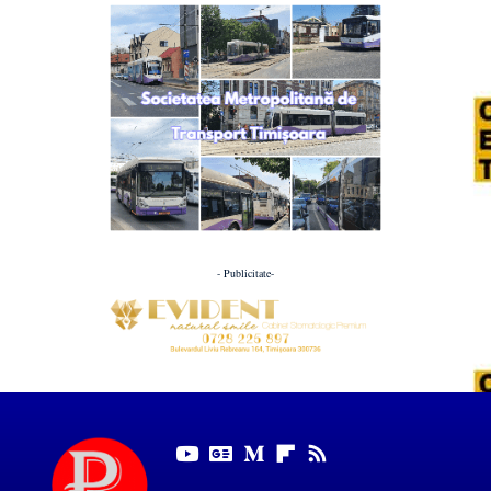
- Publicitate-