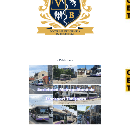
- Publicitate-