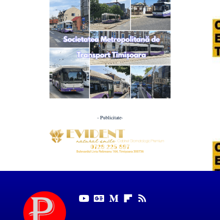
- Publicitate-