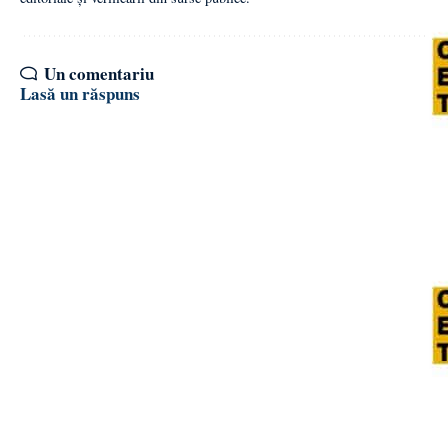
Un comentariu
Lasă un răspuns