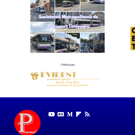
- Publicitate-