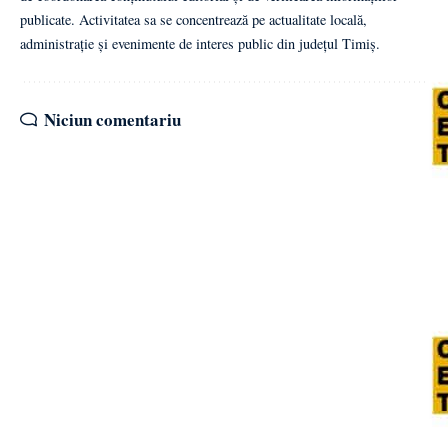
publicate. Activitatea sa se concentrează pe actualitate locală,
administrație și evenimente de interes public din județul Timiș.
Niciun comentariu