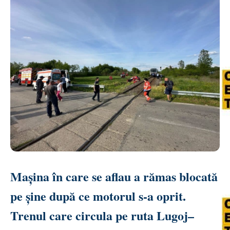
Mașina în care se aflau a rămas blocată
pe șine după ce motorul s-a oprit.
Trenul care circula pe ruta Lugoj–