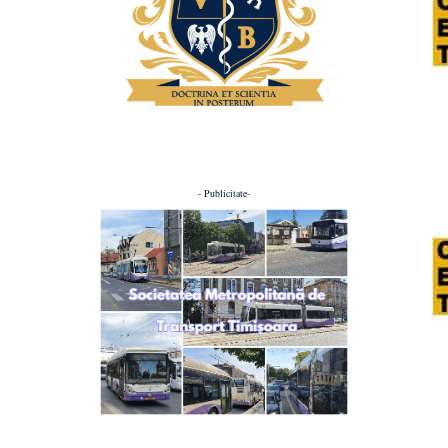
- Publicitate-