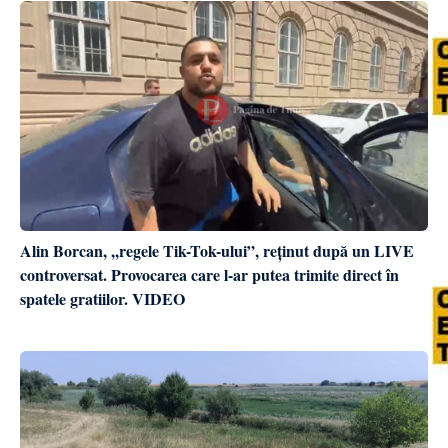
Alin Borcan, ,,regele Tik-Tok-ului”, reținut după un LIVE
controversat. Provocarea care l-ar putea trimite direct în
spatele gratiilor. VIDEO