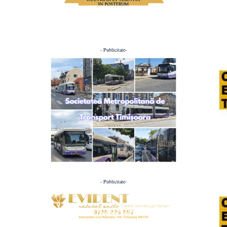
- Publicitate-
- Publicitate-