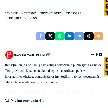
TAGGED:
ACCIDENT
PIETONI LOVIȚI
TIMISOARA
TRECEREA DE PIETON
REDACȚIA PAGINA DE TIMIȘ
Redacția Pagina de Timiș este echipa editorială a publicației Pagina de
Timiș. Articolele semnate de redacție sunt realizate pe baza
informațiilor oficiale, comunicatelor instituțiilor publice, documentării
editoriale și verificării din surse publice.
Niciun comentariu