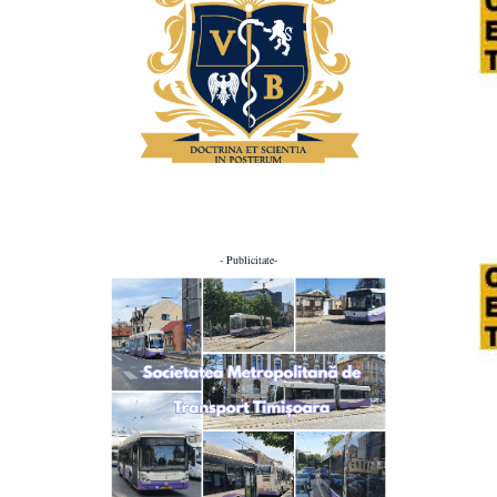
- Publicitate-