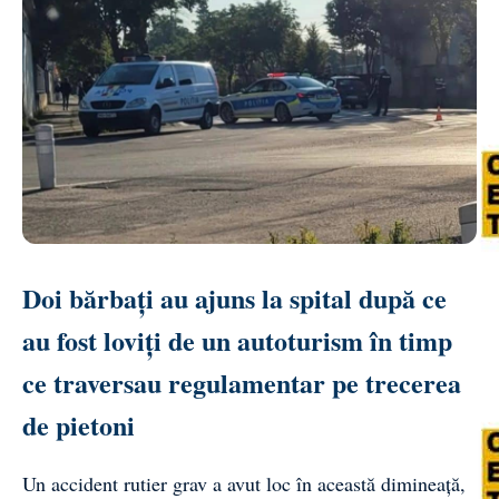
Doi bărbați au ajuns la spital după ce
au fost loviți de un autoturism în timp
ce traversau regulamentar pe trecerea
de pietoni
Un accident rutier grav a avut loc în această dimineață,