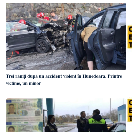
Trei răniți după un accident violent în Hunedoara. Printre
victime, un minor