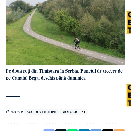
Pe două roți din Timișoara în Serbia. Punctul de trecere de
pe Canalul Bega, deschis până duminică
TAGGED:
ACCIDENT RUTIER
MOTOCICLIST