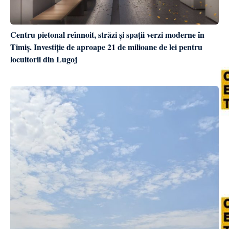
Centru pietonal reînnoit, străzi și spații verzi moderne în
Timiș. Investiție de aproape 21 de milioane de lei pentru
locuitorii din Lugoj