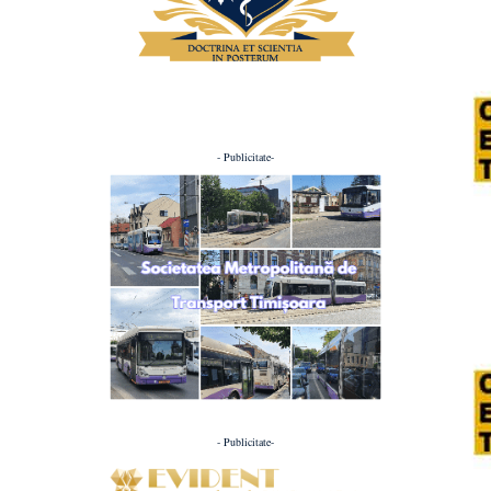
- Publicitate-
- Publicitate-