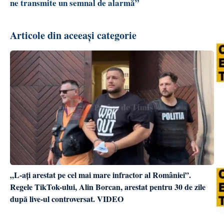
ne transmite un semnal de alarmă”
Articole din aceeași categorie
„L-ați arestat pe cel mai mare infractor al României”.
Regele TikTok-ului, Alin Borcan, arestat pentru 30 de zile
după live-ul controversat. VIDEO