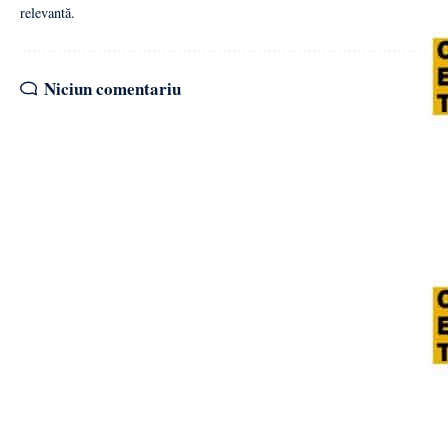
relevantă.
Niciun comentariu