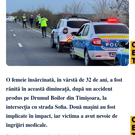
O femeie însărcinată, în vârstă de 32 de ani, a fost
rănită în această dimineață, după un accident
produs pe Drumul Boilor din Timișoara, la
intersecția cu strada Sofia. Două mașini au fost
implicate în impact, iar victima a avut nevoie de
îngrijiri medicale.