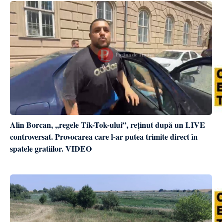
Alin Borcan, ,,regele Tik-Tok-ului”, reținut după un LIVE
controversat. Provocarea care l-ar putea trimite direct în
spatele gratiilor. VIDEO