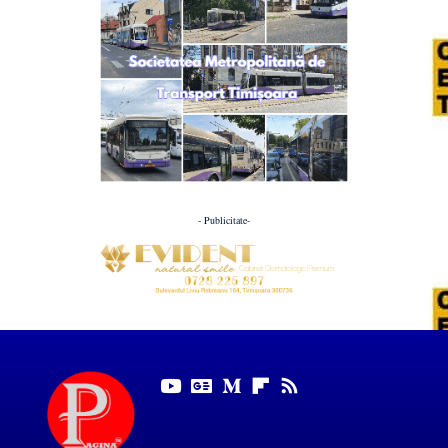
- Publicitate-