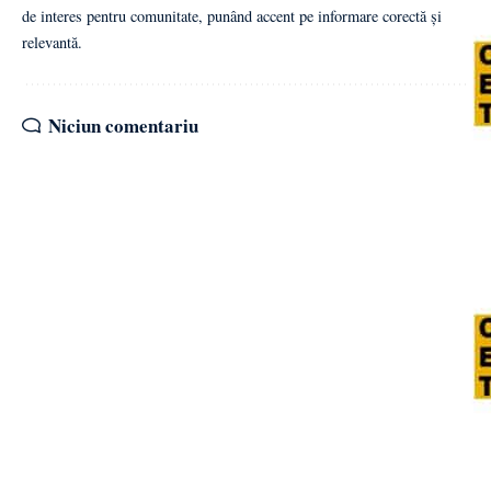
de interes pentru comunitate, punând accent pe informare corectă și
relevantă.
Niciun comentariu