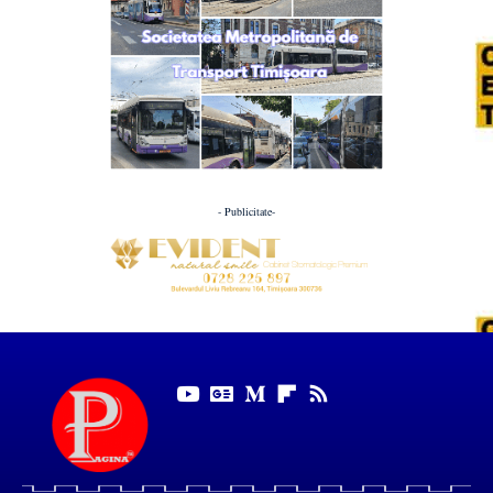
- Publicitate-