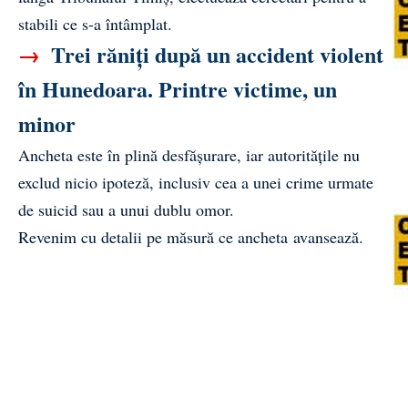
stabili ce s-a întâmplat.
→
Trei răniți după un accident violent
în Hunedoara. Printre victime, un
minor
Ancheta este în plină desfășurare, iar autoritățile nu
exclud nicio ipoteză, inclusiv cea a unei crime urmate
de suicid sau a unui dublu omor.
Revenim cu detalii pe măsură ce ancheta avansează.