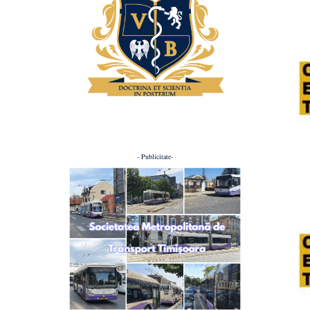
- Publicitate-