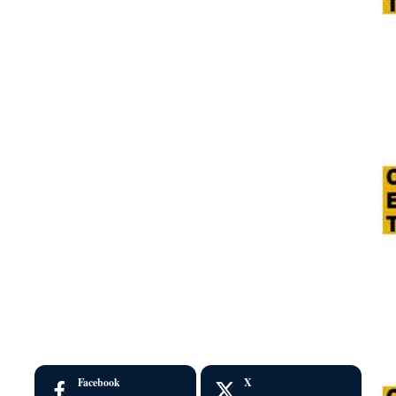
Facebook
X