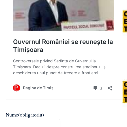
Nume
(obligatoriu)