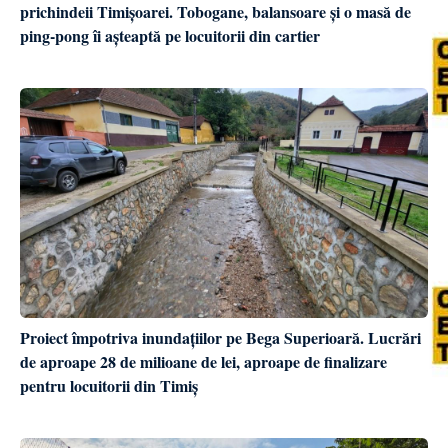
prichindeii Timișoarei. Tobogane, balansoare și o masă de
ping-pong îi așteaptă pe locuitorii din cartier
Proiect împotriva inundațiilor pe Bega Superioară. Lucrări
de aproape 28 de milioane de lei, aproape de finalizare
pentru locuitorii din Timiș