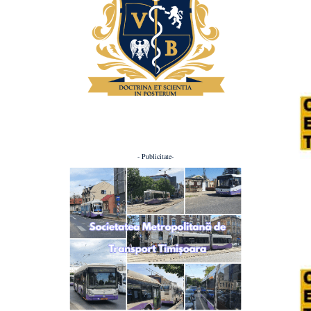
- Publicitate-