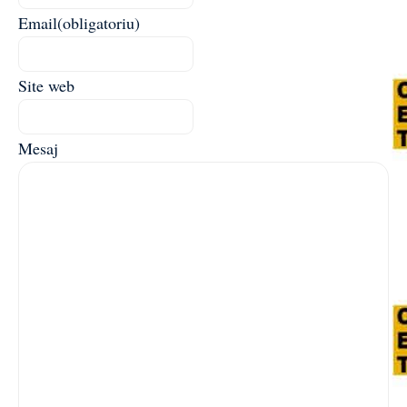
Email
(obligatoriu)
Site web
Mesaj