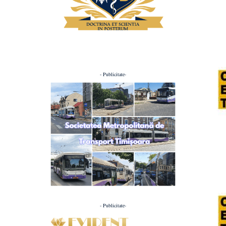
- Publicitate-
- Publicitate-