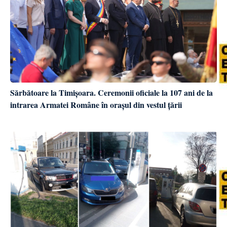
Sărbătoare la Timișoara. Ceremonii oficiale la 107 ani de la
intrarea Armatei Române în orașul din vestul țării