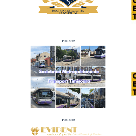
- Publicitate-
- Publicitate-