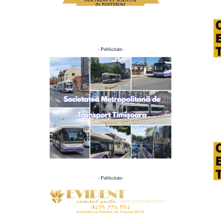
- Publicitate-
- Publicitate-