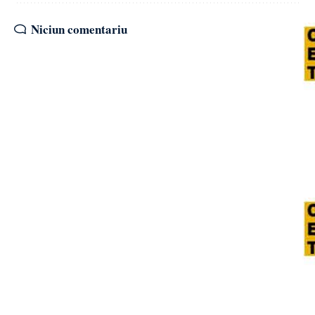
Niciun comentariu