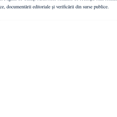
ce, documentării editoriale și verificării din surse publice.