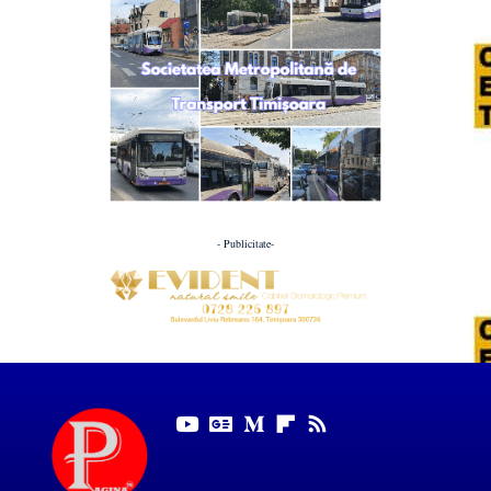
- Publicitate-