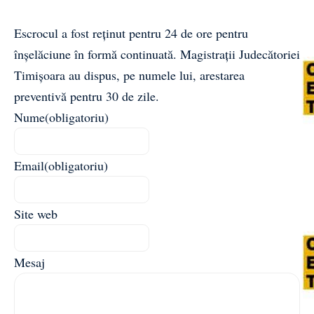
Escrocul a fost reţinut
pentru 24 de ore pentru
înşelăciune în formă continuată. Magistrații Judecătoriei
Timișoara au dispus, pe numele lui, arestarea
preventivă pentru 30 de zile.
Nume
(obligatoriu)
Email
(obligatoriu)
Site web
Mesaj