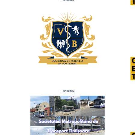
- Publicitate-