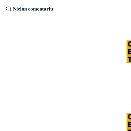
Niciun comentariu