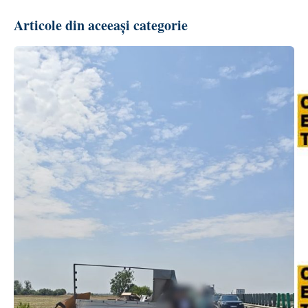
Articole din aceeași categorie