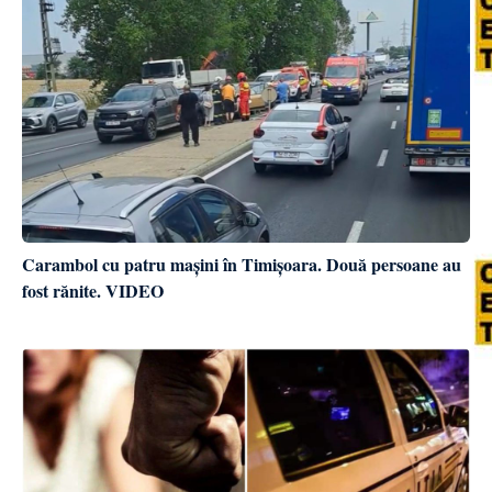
Carambol cu patru mașini în Timișoara. Două persoane au
fost rănite. VIDEO