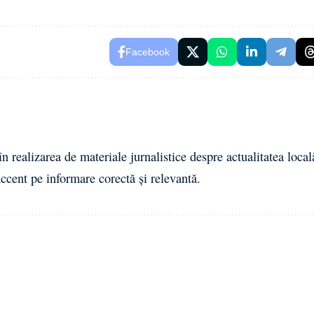
Facebook
n realizarea de materiale jurnalistice despre actualitatea local
cent pe informare corectă și relevantă.