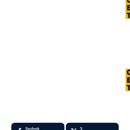
Facebook
X