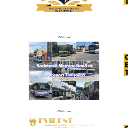
- Publicitate-
- Publicitate-