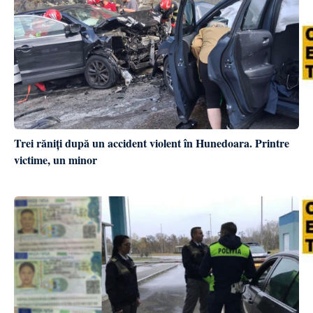
Trei răniți după un accident violent în Hunedoara. Printre
victime, un minor