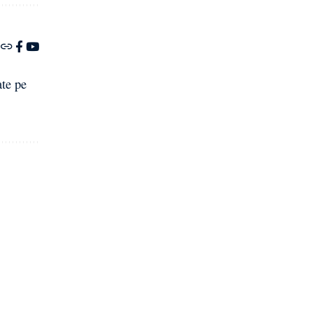
ate pe