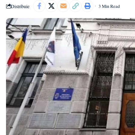
Distribuie
3 Min Read