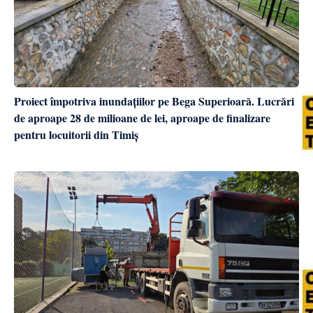
Proiect împotriva inundațiilor pe Bega Superioară. Lucrări
de aproape 28 de milioane de lei, aproape de finalizare
pentru locuitorii din Timiș