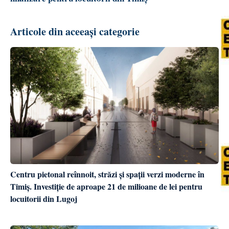
Articole din aceeași categorie
Centru pietonal reînnoit, străzi și spații verzi moderne în
Timiș. Investiție de aproape 21 de milioane de lei pentru
locuitorii din Lugoj