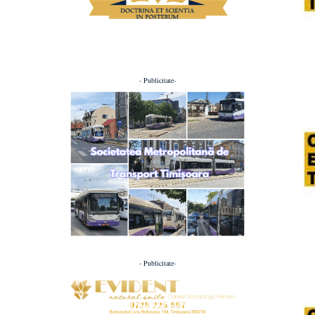
- Publicitate-
- Publicitate-