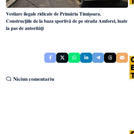
Vestiare ilegale ridicate de Primăria Timișoara.
Construcțiile de la baza sportivă de pe strada Amforei, luate
la pas de autorități
Niciun comentariu