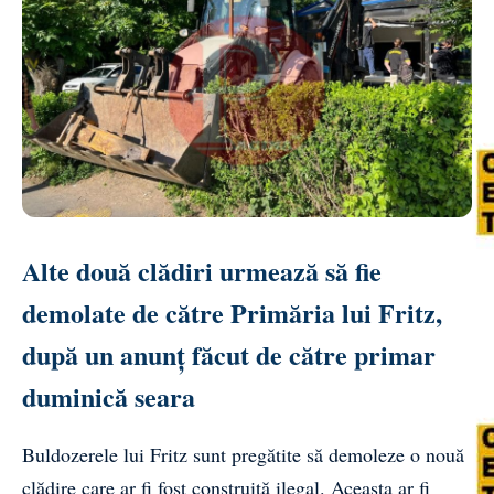
Alte două clădiri urmează să fie
demolate de către Primăria lui Fritz,
după un anunț făcut de către primar
duminică seara
Buldozerele lui Fritz sunt pregătite să demoleze o nouă
clădire care ar fi fost construită ilegal. Aceasta ar fi