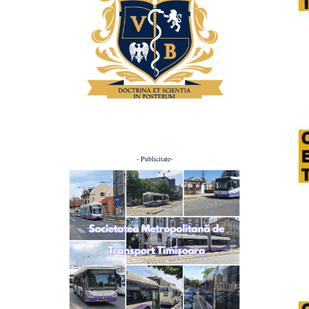
- Publicitate-