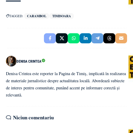
TAGGED:
CARAMBOL
TIMISOARA
DENISA CRINTEA
Denisa Crintea este reporter la Pagina de Timiș, implicată în realizarea
de materiale jurnalistice despre actualitatea locală. Abordează subiecte
de interes pentru comunitate, punând accent pe informare corectă și
relevantă.
Niciun comentariu