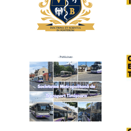
- Publicitate-