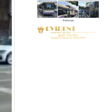
- Publicitate-