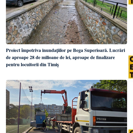
Proiect împotriva inundațiilor pe Bega Superioară. Lucrări
de aproape 28 de milioane de lei, aproape de finalizare
pentru locuitorii din Timiș