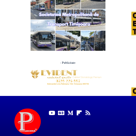
- Publicitate-