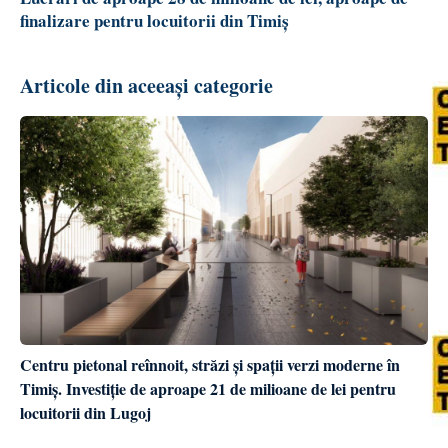
finalizare pentru locuitorii din Timiș
Articole din aceeași categorie
Centru pietonal reînnoit, străzi și spații verzi moderne în
Timiș. Investiție de aproape 21 de milioane de lei pentru
locuitorii din Lugoj