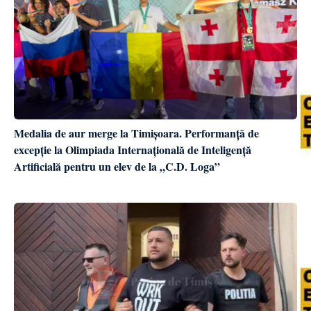
Medalia de aur merge la Timișoara. Performanță de
excepție la Olimpiada Internațională de Inteligență
Artificială pentru un elev de la „C.D. Loga”