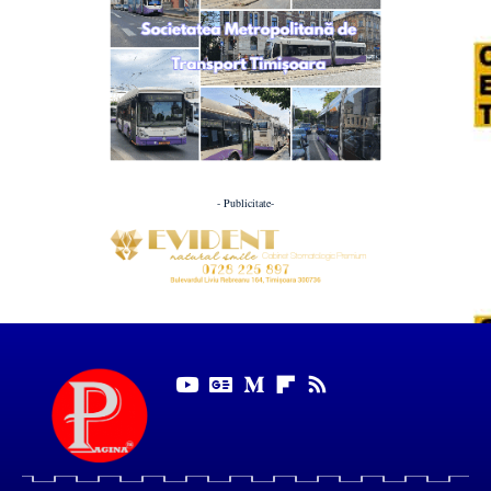
- Publicitate-