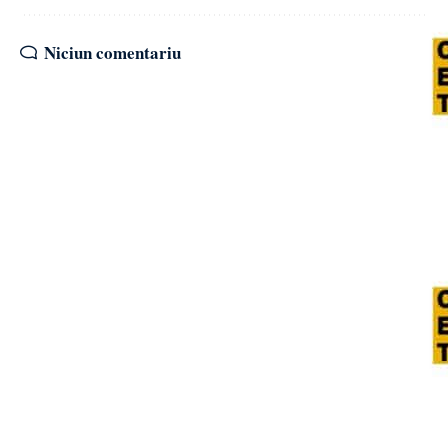
Niciun comentariu