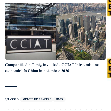
Companiile din Timiș, invitate de CCIAT într-o misiune
economică în China în noiembrie 2026
TAGGED:
MEDIUL DE AFACERI
TIMIS