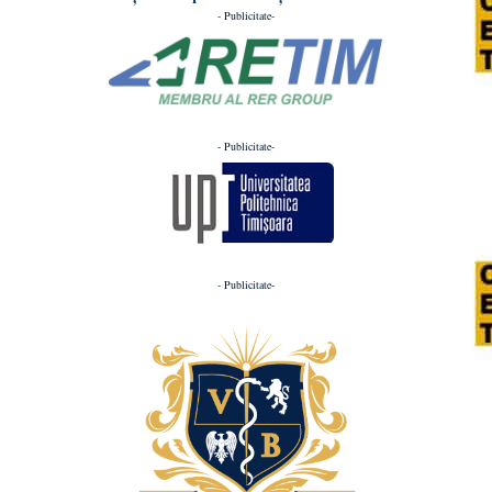
- Publicitate-
- Publicitate-
- Publicitate-