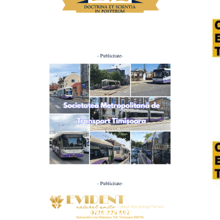
- Publicitate-
- Publicitate-