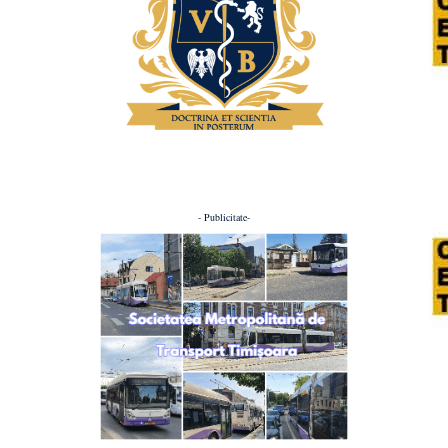
- Publicitate-