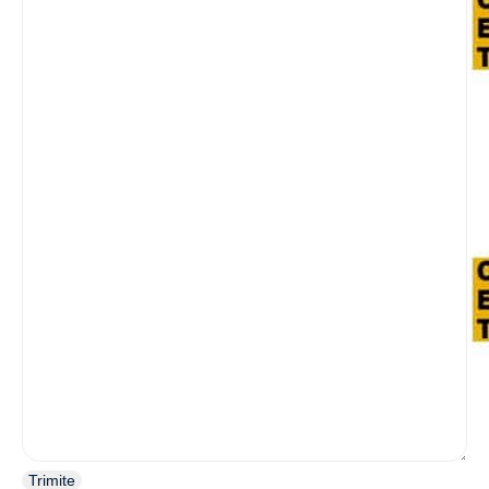
Trimite