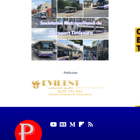
- Publicitate-