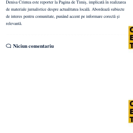
Denisa Crintea este reporter la Pagina de Timiș, implicată în realizarea
de materiale jurnalistice despre actualitatea locală. Abordează subiecte
de interes pentru comunitate, punând accent pe informare corectă și
relevantă.
Niciun comentariu