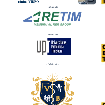
rănite. VIDEO
- Publicitate-
- Publicitate-
- Publicitate-