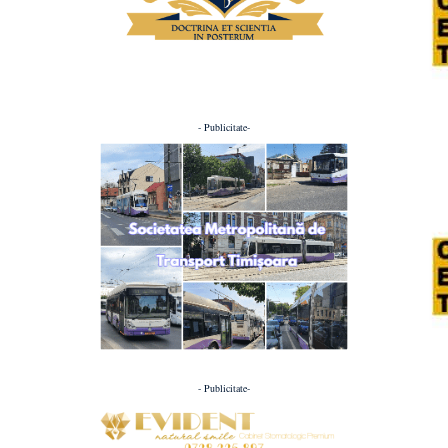
- Publicitate-
- Publicitate-