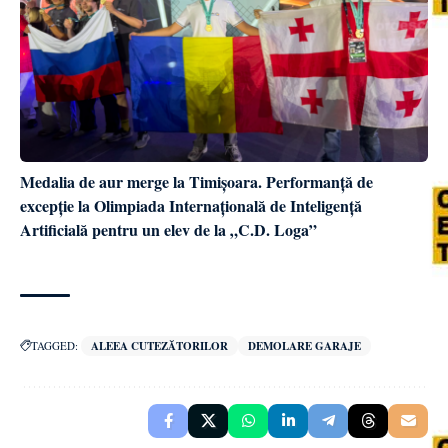
Medalia de aur merge la Timișoara. Performanță de
excepție la Olimpiada Internațională de Inteligență
Artificială pentru un elev de la „C.D. Loga”
TAGGED:
ALEEA CUTEZĂTORILOR
DEMOLARE GARAJE