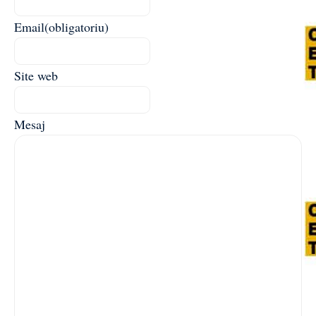
Email
(obligatoriu)
Site web
Mesaj