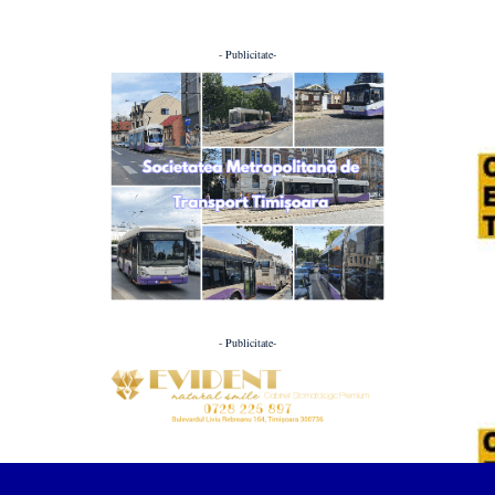
- Publicitate-
- Publicitate-