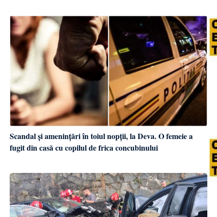
Scandal și amenințări în toiul nopții, la Deva. O femeie a
fugit din casă cu copilul de frica concubinului