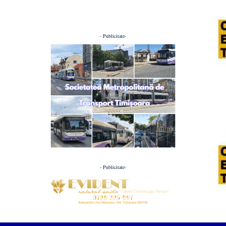
- Publicitate-
- Publicitate-