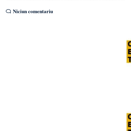
Niciun comentariu