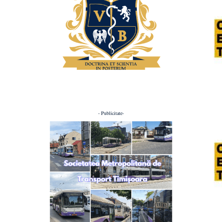
- Publicitate-