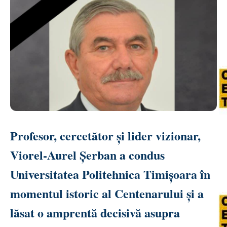
Profesor, cercetător și lider vizionar,
Viorel-Aurel Șerban a condus
Universitatea Politehnica Timișoara în
momentul istoric al Centenarului și a
lăsat o amprentă decisivă asupra