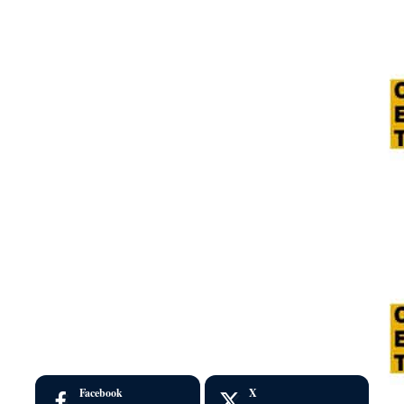
Facebook
X