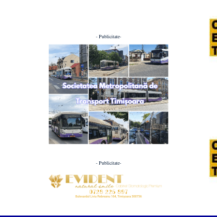
- Publicitate-
- Publicitate-