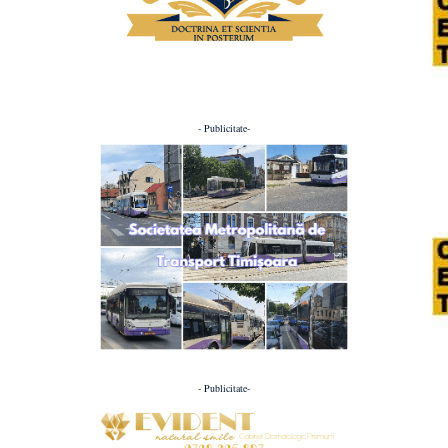
- Publicitate-
- Publicitate-