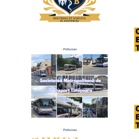
- Publicitate-
- Publicitate-