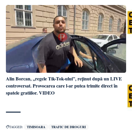
Alin Borcan, ,,regele Tik-Tok-ului”, reținut după un LIVE
controversat. Provocarea care l-ar putea trimite direct în
spatele gratiilor. VIDEO
TAGGED:
TIMISOARA
TRAFIC DE DROGURI