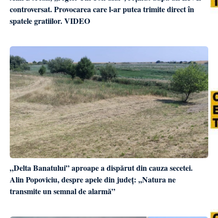
controversat. Provocarea care l-ar putea trimite direct în
spatele gratiilor. VIDEO
„Delta Banatului” aproape a dispărut din cauza secetei.
Alin Popoviciu, despre apele din județ: ,,Natura ne
transmite un semnal de alarmă”