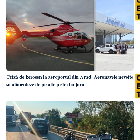
Criză de kerosen la aeroportul din Arad. Aeronavele nevoite
să alimenteze de pe alte piste din țară