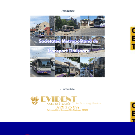
- Publicitate-
- Publicitate-