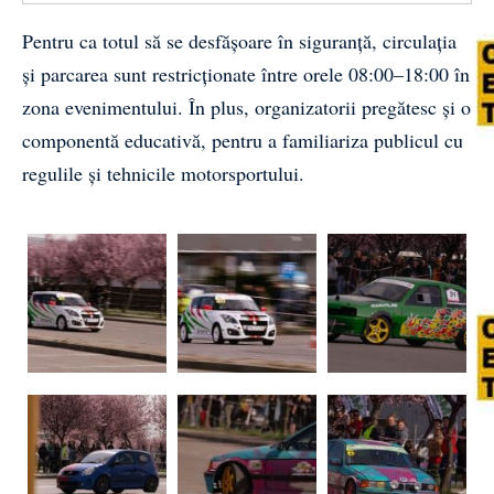
Pentru ca totul să se desfășoare în siguranță, circulația
și parcarea sunt restricționate între orele 08:00–18:00 în
zona evenimentului. În plus, organizatorii pregătesc și o
componentă educativă, pentru a familiariza publicul cu
regulile și tehnicile motorsportului.