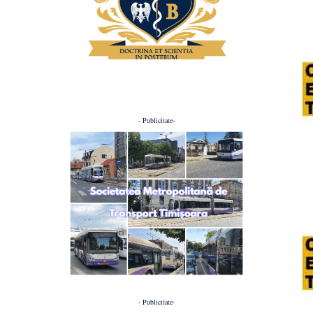
- Publicitate-
- Publicitate-