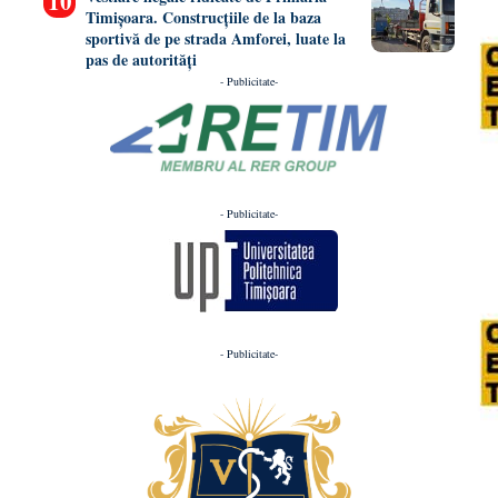
Timișoara. Construcțiile de la baza
sportivă de pe strada Amforei, luate la
pas de autorități
- Publicitate-
- Publicitate-
- Publicitate-