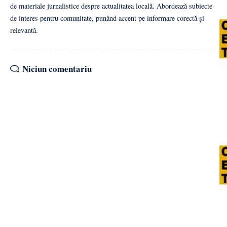
de materiale jurnalistice despre actualitatea locală. Abordează subiecte
de interes pentru comunitate, punând accent pe informare corectă și
relevantă.
Niciun comentariu