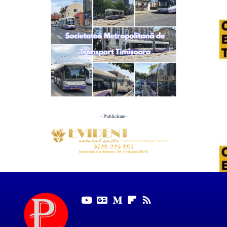
- Publicitate-