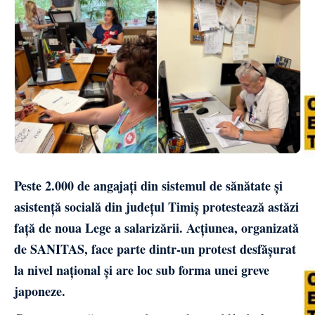
Peste 2.000 de angajați din sistemul de sănătate și
asistență socială din județul Timiș protestează astăzi
față de noua Lege a salarizării. Acțiunea, organizată
de SANITAS, face parte dintr-un protest desfășurat
la nivel național și are loc sub forma unei greve
japoneze.