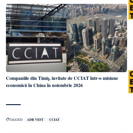
Companiile din Timiș, invitate de CCIAT într-o misiune
economică în China în noiembrie 2026
TAGGED:
ADR VEST
CCIAT