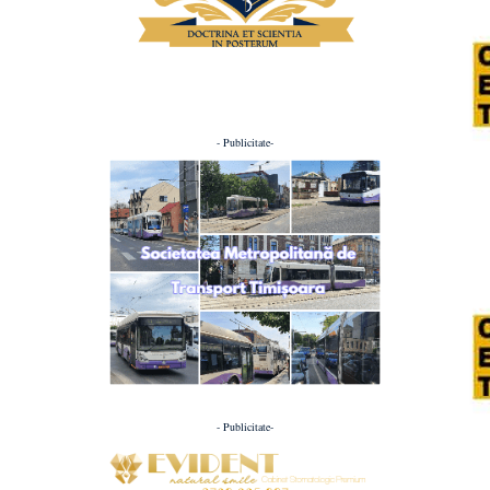
- Publicitate-
- Publicitate-