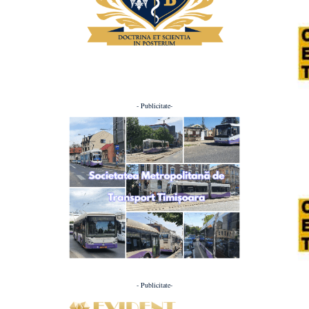
- Publicitate-
- Publicitate-