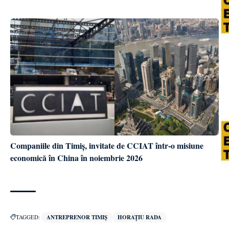
Companiile din Timiș, invitate de CCIAT într-o misiune
economică în China în noiembrie 2026
TAGGED:
ANTREPRENOR TIMIȘ
HORAȚIU RADA