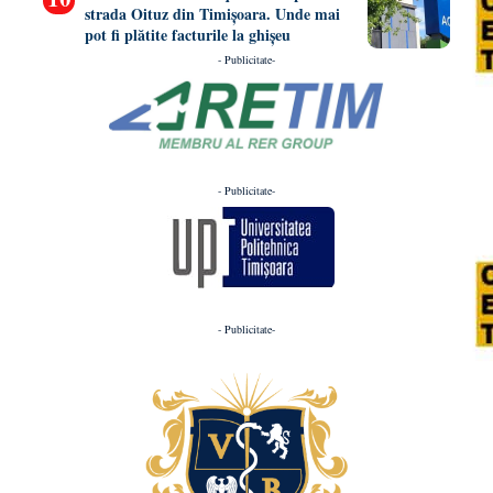
strada Oituz din Timișoara. Unde mai
pot fi plătite facturile la ghișeu
- Publicitate-
- Publicitate-
- Publicitate-