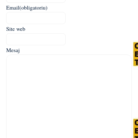
Email
(obligatoriu)
Site web
Mesaj