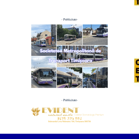
- Publicitate-
- Publicitate-