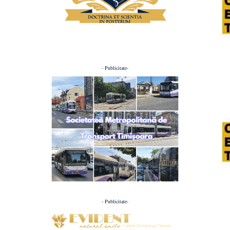
- Publicitate-
- Publicitate-