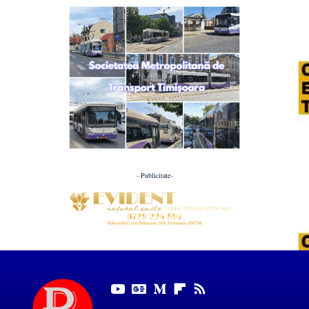
- Publicitate-