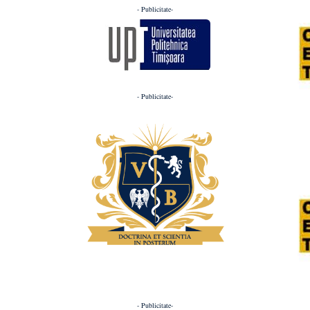
- Publicitate-
- Publicitate-
- Publicitate-